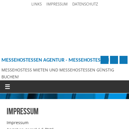
LINKS
IMPRESSUM
DATENSCHUTZ
MESSEHOSTESSEN AGENTUR - MESSEHOSTESSEN
MESSEHOSTESS MIETEN UND MESSEHOSTESSEN GÜNSTIG
BUCHEN!
Impressum
Impressum