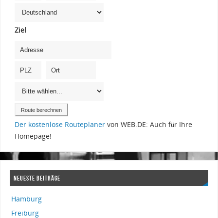
Ziel
Der kostenlose Routeplaner
von WEB.DE: Auch für Ihre
Homepage!
NEUESTE BEITRÄGE
Hamburg
Freiburg