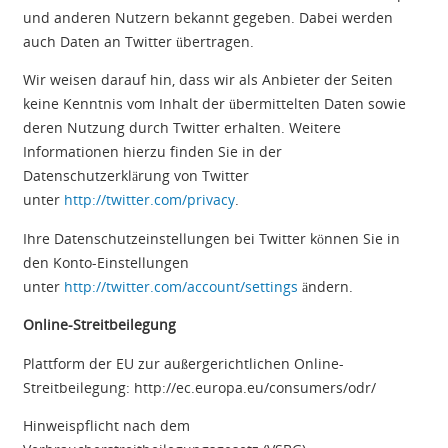
und anderen Nutzern bekannt gegeben. Dabei werden
auch Daten an Twitter übertragen.
Wir weisen darauf hin, dass wir als Anbieter der Seiten
keine Kenntnis vom Inhalt der übermittelten Daten sowie
deren Nutzung durch Twitter erhalten. Weitere
Informationen hierzu finden Sie in der
Datenschutzerklärung von Twitter
unter
http://twitter.com/privacy
.
Ihre Datenschutzeinstellungen bei Twitter können Sie in
den Konto-Einstellungen
unter
http://twitter.com/account/settings
ändern.
Online-Streitbeilegung
Plattform der EU zur außergerichtlichen Online-
Streitbeilegung: http://ec.europa.eu/consumers/odr/
Hinweispflicht nach dem