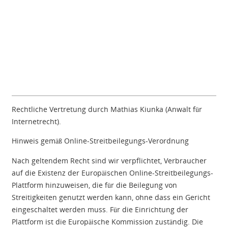
Rechtliche Vertretung durch Mathias Kiunka (Anwalt für
Internetrecht).
Hinweis gemäß Online-Streitbeilegungs-Verordnung
Nach geltendem Recht sind wir verpflichtet, Verbraucher
auf die Existenz der Europäischen Online-Streitbeilegungs-
Plattform hinzuweisen, die für die Beilegung von
Streitigkeiten genutzt werden kann, ohne dass ein Gericht
eingeschaltet werden muss. Für die Einrichtung der
Plattform ist die Europäische Kommission zuständig. Die