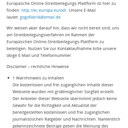
Europäische Online-Streitbeilegungs-Plattform ist hier zu
finden:
http://ec.europa.eu/odr
. Unsere E-Mail
lautet:
gogofabrik@email.de
Wir weisen aber darauf hin, dass wir nicht bereit sind, uns
am Streitbeilegungsverfahren im Rahmen der
Europäischen Online-Streitbeilegungs-Plattform zu
beteiligen. Nutzen Sie zur Kontaktaufnahme bitte unsere
obige E-Mail und Telefonnummer.
Disclaimer – rechtliche Hinweise
1 Warnhinweis zu Inhalten
Die kostenlosen und frei zugänglichen Inhalte dieser
Webseite wurden mit größtmöglicher Sorgfalt erstellt.
Der Anbieter dieser Webseite übernimmt jedoch keine
Gewähr für die Richtigkeit und Aktualität der
bereitgestellten kostenlosen und frei zugänglichen
journalistischen Ratgeber und Nachrichten. Namentlich
gekennzeichnete Beiträge geben die Meinung des