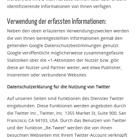
identifizierende Informationen von Ihnen verfügen.
Verwendung der erfassten Informationen:
Neben den oben erläuterten Verwendungszwecken werden
die von Ihnen bereitgestellten Informationen gemäß den
geltenden Google-Datenschutzbestimmungen genutzt.
Google veröffentlicht möglicherweise zusammengefasste
Statistiken über die +1-Aktivitäten der Nutzer bzw. gibt
diese an Nutzer und Partner weiter, wie etwa Publisher,
Inserenten oder verbundene Websites.
Datenschutzerklärung für die Nutzung von Twitter
Auf unseren Seiten sind Funktionen des Dienstes Twitter
eingebunden. Diese Funktionen werden angeboten durch
die Twitter Inc., Twitter, Inc. 1355 Market St, Suite 900, San
Francisco, CA 94103, USA. Durch das Benutzen von Twitter
und der Funktion „Re-Tweet“ werden die von Ihnen
besuchten Webseiten mit Ihrem Twitter-Account verknüpft