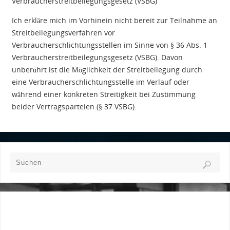
Verbraucherstreitbeilegungsgesetz (VSBG)
Ich erkläre mich im Vorhinein nicht bereit zur Teilnahme an
Streitbeilegungsverfahren vor
Verbraucherschlichtungsstellen im Sinne von § 36 Abs. 1
Verbraucherstreitbeilegungsgesetz (VSBG). Davon
unberührt ist die Möglichkeit der Streitbeilegung durch
eine Verbraucherschlichtungsstelle im Verlauf oder
während einer konkreten Streitigkeit bei Zustimmung
beider Vertragsparteien (§ 37 VSBG).