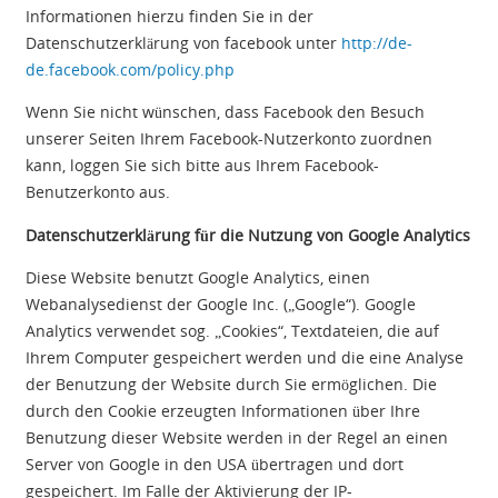
Informationen hierzu finden Sie in der
Datenschutzerklärung von facebook unter
http://de-
de.facebook.com/policy.php
Wenn Sie nicht wünschen, dass Facebook den Besuch
unserer Seiten Ihrem Facebook-Nutzerkonto zuordnen
kann, loggen Sie sich bitte aus Ihrem Facebook-
Benutzerkonto aus.
Datenschutzerklärung für die Nutzung von Google Analytics
Diese Website benutzt Google Analytics, einen
Webanalysedienst der Google Inc. („Google“). Google
Analytics verwendet sog. „Cookies“, Textdateien, die auf
Ihrem Computer gespeichert werden und die eine Analyse
der Benutzung der Website durch Sie ermöglichen. Die
durch den Cookie erzeugten Informationen über Ihre
Benutzung dieser Website werden in der Regel an einen
Server von Google in den USA übertragen und dort
gespeichert. Im Falle der Aktivierung der IP-