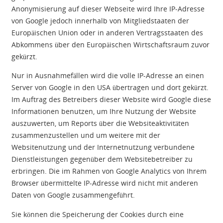
Anonymisierung auf dieser Webseite wird Ihre IP-Adresse
von Google jedoch innerhalb von Mitgliedstaaten der
Europäischen Union oder in anderen Vertragsstaaten des
Abkommens über den Europäischen Wirtschaftsraum zuvor
gekürzt.
Nur in Ausnahmefällen wird die volle IP-Adresse an einen
Server von Google in den USA übertragen und dort gekürzt.
Im Auftrag des Betreibers dieser Website wird Google diese
Informationen benutzen, um Ihre Nutzung der Website
auszuwerten, um Reports über die Websiteaktivitäten
zusammenzustellen und um weitere mit der
Websitenutzung und der Internetnutzung verbundene
Dienstleistungen gegenüber dem Websitebetreiber zu
erbringen. Die im Rahmen von Google Analytics von Ihrem
Browser übermittelte IP-Adresse wird nicht mit anderen
Daten von Google zusammengeführt.
Sie können die Speicherung der Cookies durch eine