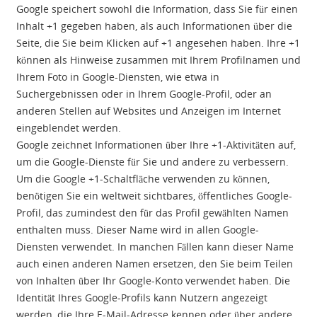
Google speichert sowohl die Information, dass Sie für einen
Inhalt +1 gegeben haben, als auch Informationen über die
Seite, die Sie beim Klicken auf +1 angesehen haben. Ihre +1
können als Hinweise zusammen mit Ihrem Profilnamen und
Ihrem Foto in Google-Diensten, wie etwa in
Suchergebnissen oder in Ihrem Google-Profil, oder an
anderen Stellen auf Websites und Anzeigen im Internet
eingeblendet werden.
Google zeichnet Informationen über Ihre +1-Aktivitäten auf,
um die Google-Dienste für Sie und andere zu verbessern.
Um die Google +1-Schaltfläche verwenden zu können,
benötigen Sie ein weltweit sichtbares, öffentliches Google-
Profil, das zumindest den für das Profil gewählten Namen
enthalten muss. Dieser Name wird in allen Google-
Diensten verwendet. In manchen Fällen kann dieser Name
auch einen anderen Namen ersetzen, den Sie beim Teilen
von Inhalten über Ihr Google-Konto verwendet haben. Die
Identität Ihres Google-Profils kann Nutzern angezeigt
werden, die Ihre E-Mail-Adresse kennen oder über andere