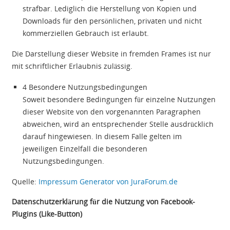
strafbar. Lediglich die Herstellung von Kopien und
Downloads für den persönlichen, privaten und nicht
kommerziellen Gebrauch ist erlaubt.
Die Darstellung dieser Website in fremden Frames ist nur
mit schriftlicher Erlaubnis zulässig.
4 Besondere Nutzungsbedingungen
Soweit besondere Bedingungen für einzelne Nutzungen
dieser Website von den vorgenannten Paragraphen
abweichen, wird an entsprechender Stelle ausdrücklich
darauf hingewiesen. In diesem Falle gelten im
jeweiligen Einzelfall die besonderen
Nutzungsbedingungen.
Quelle:
Impressum Generator von JuraForum.de
Datenschutzerklärung für die Nutzung von Facebook-
Plugins (Like-Button)