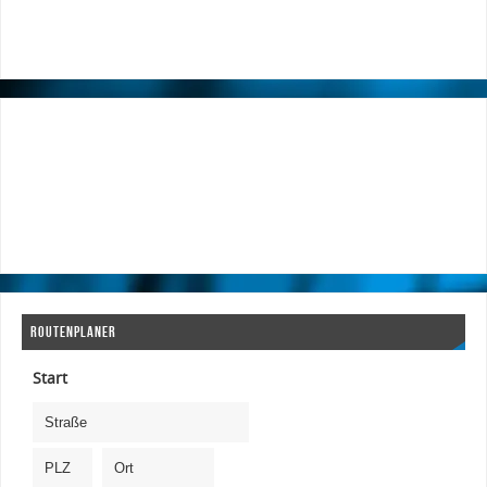
ROUTENPLANER
Start