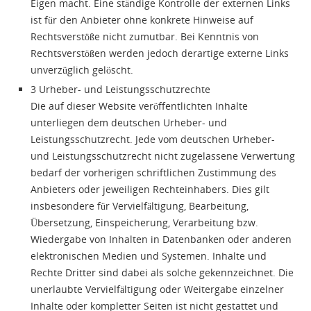
Eigen macht. Eine ständige Kontrolle der externen Links
ist für den Anbieter ohne konkrete Hinweise auf
Rechtsverstöße nicht zumutbar. Bei Kenntnis von
Rechtsverstößen werden jedoch derartige externe Links
unverzüglich gelöscht.
3 Urheber- und Leistungsschutzrechte
Die auf dieser Website veröffentlichten Inhalte
unterliegen dem deutschen Urheber- und
Leistungsschutzrecht. Jede vom deutschen Urheber-
und Leistungsschutzrecht nicht zugelassene Verwertung
bedarf der vorherigen schriftlichen Zustimmung des
Anbieters oder jeweiligen Rechteinhabers. Dies gilt
insbesondere für Vervielfältigung, Bearbeitung,
Übersetzung, Einspeicherung, Verarbeitung bzw.
Wiedergabe von Inhalten in Datenbanken oder anderen
elektronischen Medien und Systemen. Inhalte und
Rechte Dritter sind dabei als solche gekennzeichnet. Die
unerlaubte Vervielfältigung oder Weitergabe einzelner
Inhalte oder kompletter Seiten ist nicht gestattet und