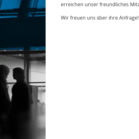
erreichen unser freundliches Mi
Wir freuen uns über ihre Anfrage!