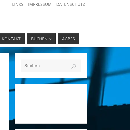
LINKS
IMPRESSUM
DATENSCHUTZ
KONTAKT
BUCHEN
AGB´S