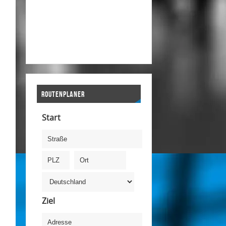
ROUTENPLANER
Start
Ziel