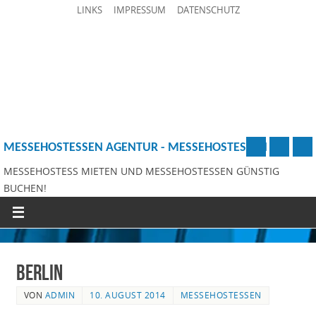
LINKS
IMPRESSUM
DATENSCHUTZ
MESSEHOSTESSEN AGENTUR - MESSEHOSTESSEN
MESSEHOSTESS MIETEN UND MESSEHOSTESSEN GÜNSTIG
BUCHEN!
Berlin
VON
ADMIN
10. AUGUST 2014
MESSEHOSTESSEN