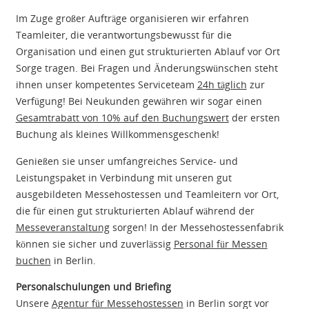
Im Zuge großer Aufträge organisieren wir erfahren
Teamleiter, die verantwortungsbewusst für die
Organisation und einen gut strukturierten Ablauf vor Ort
Sorge tragen. Bei Fragen und Änderungswünschen steht
ihnen unser kompetentes Serviceteam
24h täglich
zur
Verfügung! Bei Neukunden gewähren wir sogar einen
Gesamtrabatt von 10% auf den Buchungswert
der ersten
Buchung als kleines Willkommensgeschenk!
Genießen sie unser umfangreiches Service- und
Leistungspaket in Verbindung mit unseren gut
ausgebildeten Messehostessen und Teamleitern vor Ort,
die für einen gut strukturierten Ablauf während der
Messeveranstaltung
sorgen! In der Messehostessenfabrik
können sie sicher und zuverlässig
Personal für Messen
buchen
in Berlin.
Personalschulungen und Briefing
Unsere
Agentur für Messehostessen
in Berlin sorgt vor