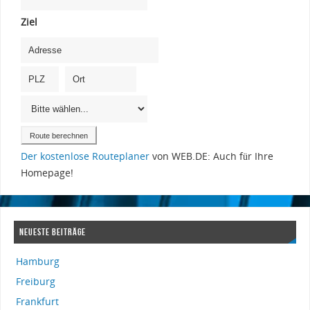
Ziel
Der kostenlose Routeplaner
von WEB.DE: Auch für Ihre
Homepage!
NEUESTE BEITRÄGE
Hamburg
Freiburg
Frankfurt