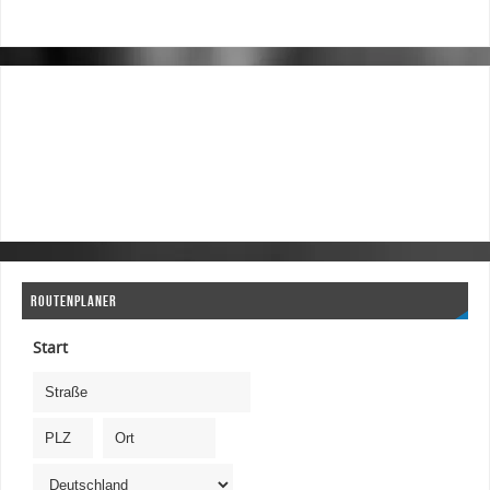
ROUTENPLANER
Start