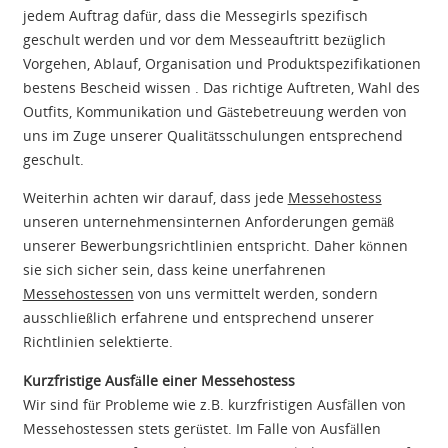
jedem Auftrag dafür, dass die Messegirls spezifisch
geschult werden und vor dem Messeauftritt bezüglich
Vorgehen, Ablauf, Organisation und Produktspezifikationen
bestens Bescheid wissen . Das richtige Auftreten, Wahl des
Outfits, Kommunikation und Gästebetreuung werden von
uns im Zuge unserer Qualitätsschulungen entsprechend
geschult.
Weiterhin achten wir darauf, dass jede
Messehostess
unseren unternehmensinternen Anforderungen gemäß
unserer Bewerbungsrichtlinien entspricht. Daher können
sie sich sicher sein, dass keine unerfahrenen
Messehostessen
von uns vermittelt werden, sondern
ausschließlich erfahrene und entsprechend unserer
Richtlinien selektierte.
Kurzfristige Ausfälle einer Messehostess
Wir sind für Probleme wie z.B. kurzfristigen Ausfällen von
Messehostessen stets gerüstet. Im Falle von Ausfällen